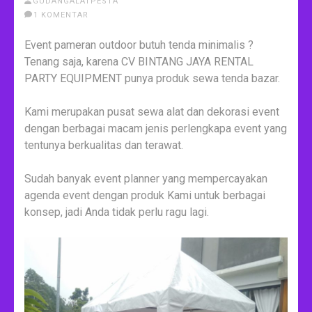
GUDANGALATPESTA
1 KOMENTAR
Event pameran outdoor butuh tenda minimalis ?
Tenang saja, karena CV BINTANG JAYA RENTAL
PARTY EQUIPMENT punya produk sewa tenda bazar.
Kami merupakan pusat sewa alat dan dekorasi event
dengan berbagai macam jenis perlengkapa event yang
tentunya berkualitas dan terawat.
Sudah banyak event planner yang mempercayakan
agenda event dengan produk Kami untuk berbagai
konsep, jadi Anda tidak perlu ragu lagi.