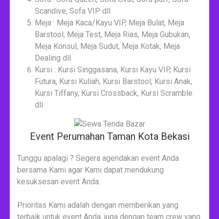
Scandive, Sofa VIP dll
Meja : Meja Kaca/Kayu VIP, Meja Bulat, Meja
Barstool, Meja Test, Meja Rias, Meja Gubukan,
Meja Konsul, Meja Sudut, Meja Kotak, Meja
Dealing dll
Kursi : Kursi Singgasana, Kursi Kayu VIP, Kursi
Futura, Kursi Kuliah, Kursi Barstool, Kursi Anak,
Kursi Tiffany, Kursi Crossback, Kursi Scramble
dll
Event Perumahan Taman Kota Bekasi
Tunggu apalagi ? Segera agendakan event Anda
bersama Kami agar Kami dapat mendukung
kesuksesan event Anda.
Prioritas Kami adalah dengan memberikan yang
terbaik untuk event Anda, juga dengan team crew yang