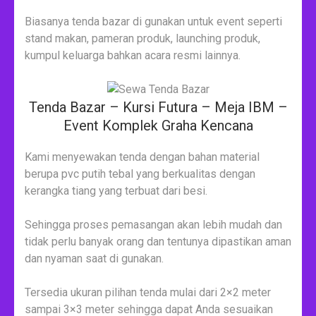
Biasanya tenda bazar di gunakan untuk event seperti
stand makan, pameran produk, launching produk,
kumpul keluarga bahkan acara resmi lainnya.
Tenda Bazar – Kursi Futura – Meja IBM –
Event Komplek Graha Kencana
Kami menyewakan tenda dengan bahan material
berupa pvc putih tebal yang berkualitas dengan
kerangka tiang yang terbuat dari besi.
Sehingga proses pemasangan akan lebih mudah dan
tidak perlu banyak orang dan tentunya dipastikan aman
dan nyaman saat di gunakan.
Tersedia ukuran pilihan tenda mulai dari 2×2 meter
sampai 3×3 meter sehingga dapat Anda sesuaikan