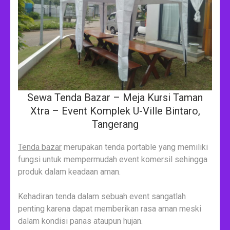
Sewa Tenda Bazar – Meja Kursi Taman
Xtra – Event Komplek U-Ville Bintaro,
Tangerang
Tenda bazar
merupakan tenda portable yang memiliki
fungsi untuk mempermudah event komersil sehingga
produk dalam keadaan aman.
Kehadiran tenda dalam sebuah event sangatlah
penting karena dapat memberikan rasa aman meski
dalam kondisi panas ataupun hujan.